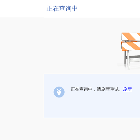
正在查询中
正在查询中，请刷新重试。
刷新